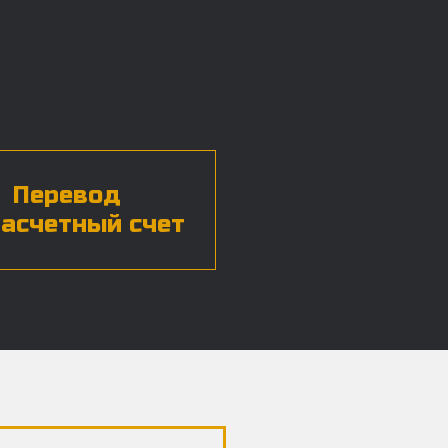
Перевод
расчетный счет