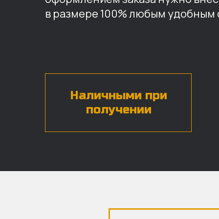
в размере 100% любым удобным 
Наличными при
получении