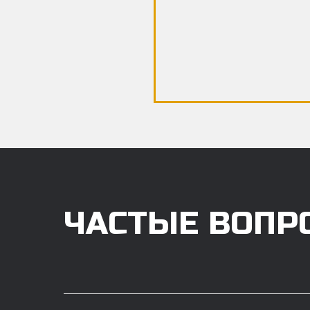
ЧАСТЫЕ ВОПР