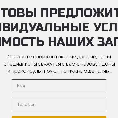
ТОВЫ ПРЕДЛОЖИ
ИВИДУАЛЬНЫЕ УС
ИМОСТЬ НАШИХ ЗА
Оставьте свои контактные данные, наши
специалисты свяжутся с вами, назовут цены
и проконсультируют по нужным деталям.