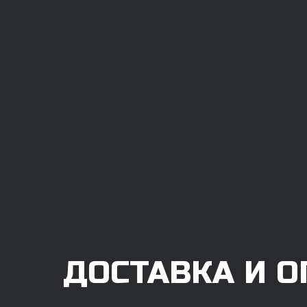
ДОСТАВКА И О