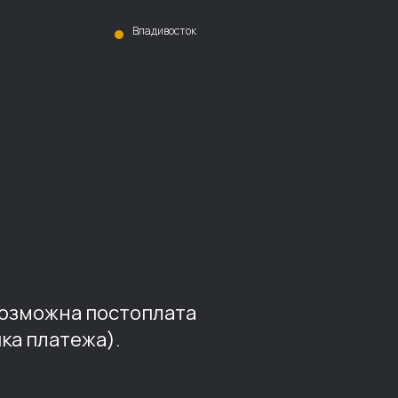
Владивосток
возможна постоплата
ка платежа).