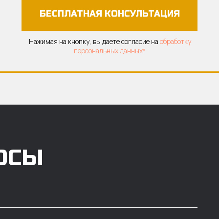
БЕСПЛАТНАЯ КОНСУЛЬТАЦИЯ
Нажимая на кнопку, вы даете согласие на
обработку
персональных данных*
ОСЫ