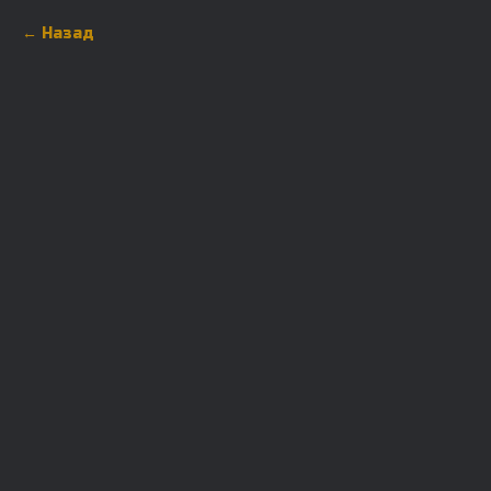
Назад