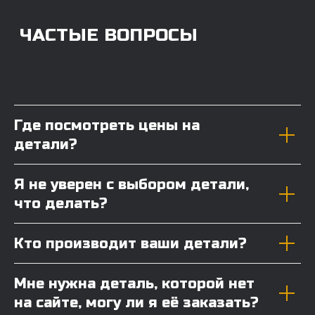
Где посмотреть цены на
детали?
Я не уверен с выбором детали,
что делать?
Кто производит ваши детали?
Мне нужна деталь, которой нет
на сайте, могу ли я её заказать?