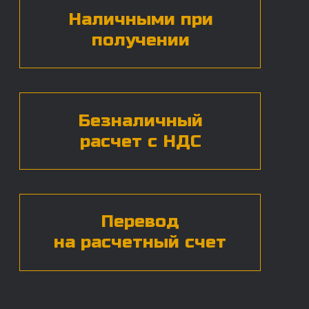
БЕСПЛАТНАЯ КОНСУЛЬТАЦИЯ
Нажимая на кнопку, вы даете согласие на
обработку
персональных данных*
ЧАСТЫЕ ВОПРОСЫ