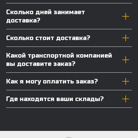
Сколько дней занимает
доставка?
Сколько стоит доставка?
Какой транспортной компанией
вы доставите заказ?
Как я могу оплатить заказ?
Где находятся ваши склады?