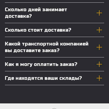
Сколько дней занимает
доставка?
Сколько стоит доставка?
Какой транспортной компанией
вы доставите заказ?
Как я могу оплатить заказ?
Где находятся ваши склады?