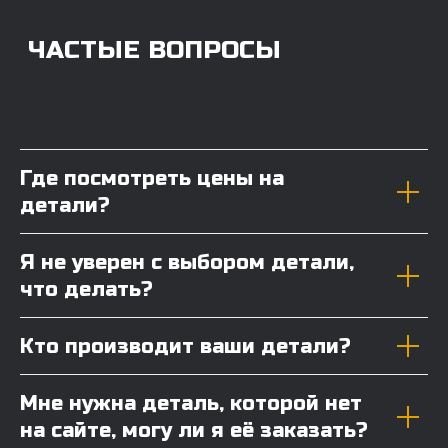
Где посмотреть цены на
детали?
Я не уверен с выбором детали,
что делать?
Кто производит ваши детали?
Мне нужна деталь, которой нет
на сайте, могу ли я её заказать?