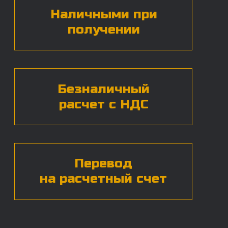
БЕСПЛАТНАЯ КОНСУЛЬТАЦИЯ
Нажимая на кнопку, вы даете согласие на
обработку
персональных данных*
ЧАСТЫЕ ВОПРОСЫ