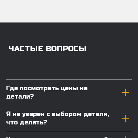
Где посмотреть цены на
детали?
Я не уверен с выбором детали,
что делать?