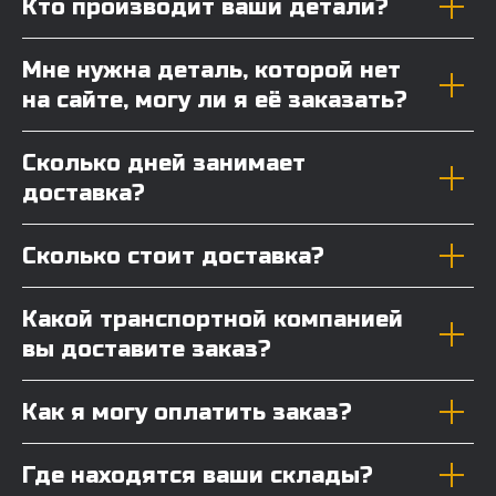
Кто производит ваши детали?
Мне нужна деталь, которой нет
на сайте, могу ли я её заказать?
Сколько дней занимает
доставка?
Сколько стоит доставка?
Какой транспортной компанией
вы доставите заказ?
Как я могу оплатить заказ?
Где находятся ваши склады?