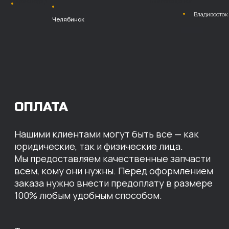
Безналичный
расчет с НДС
Перевод
на расчетный счет
МЫ ГОТОВЫ
ПРЕДЛОЖИТЬ ВАМ
ИНДИВИДУАЛЬНЫЕ
УСЛОВИЯ НА СТОИМОСТЬ
НАШИХ ЗАПЧАСТЕЙ
Оставьте свои контактные данные,