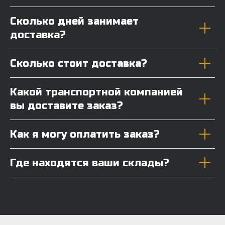
Сколько дней занимает
доставка?
Сколько стоит доставка?
Какой транспортной компанией
вы доставите заказ?
Как я могу оплатить заказ?
Где находятся ваши склады?