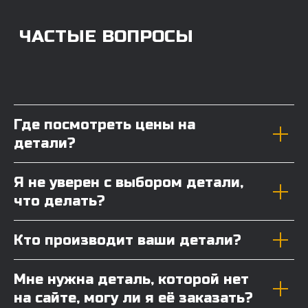
Где посмотреть цены на
детали?
Я не уверен с выбором детали,
что делать?
Кто производит ваши детали?
Мне нужна деталь, которой нет
на сайте, могу ли я её заказать?