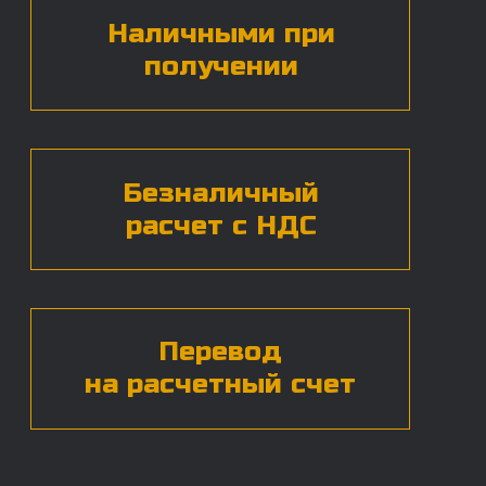
БЕСПЛАТНАЯ КОНСУЛЬТАЦИЯ
Нажимая на кнопку, вы даете согласие на
обработку
персональных данных*
ЧАСТЫЕ ВОПРОСЫ