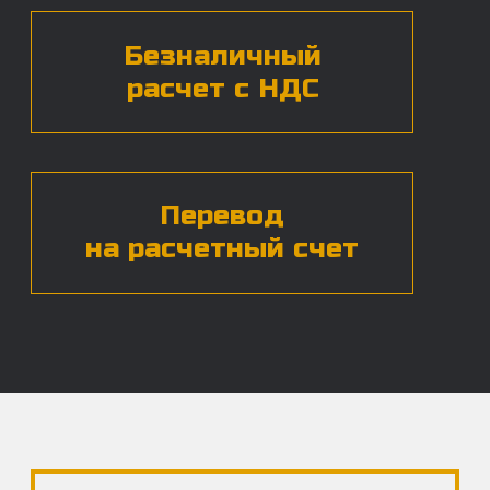
ЧАСТЫЕ ВОПРОСЫ