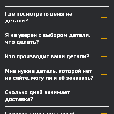
Где посмотреть цены на
детали?
Я не уверен с выбором детали,
что делать?
Кто производит ваши детали?
Мне нужна деталь, которой нет
на сайте, могу ли я её заказать?
Сколько дней занимает
доставка?
Сколько стоит доставка?