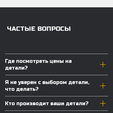
Где посмотреть цены на
детали?
Я не уверен с выбором детали,
что делать?
Кто производит ваши детали?