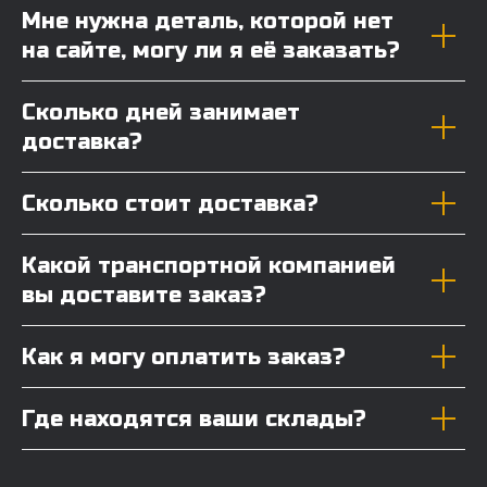
Мне нужна деталь, которой нет
на сайте, могу ли я её заказать?
Сколько дней занимает
доставка?
Сколько стоит доставка?
Какой транспортной компанией
вы доставите заказ?
Как я могу оплатить заказ?
Где находятся ваши склады?