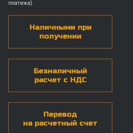
БЕСПЛАТНАЯ КОНСУЛЬТАЦИЯ
Нажимая на кнопку, вы даете согласие на
обработку
персональных данных*
ЧАСТЫЕ ВОПРОСЫ