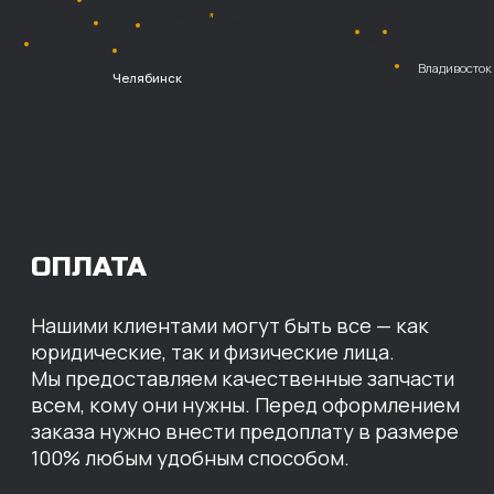
Безналичный
расчет с НДС
Перевод
на расчетный счет
МЫ ГОТОВЫ
ПРЕДЛОЖИТЬ ВАМ
ИНДИВИДУАЛЬНЫЕ
УСЛОВИЯ НА СТОИМОСТЬ
НАШИХ ЗАПЧАСТЕЙ