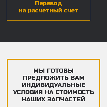
ЧАСТЫЕ ВОПРОСЫ