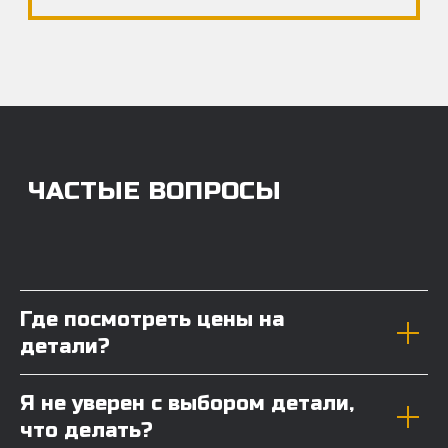
Где посмотреть цены на
детали?
Я не уверен с выбором детали,
что делать?