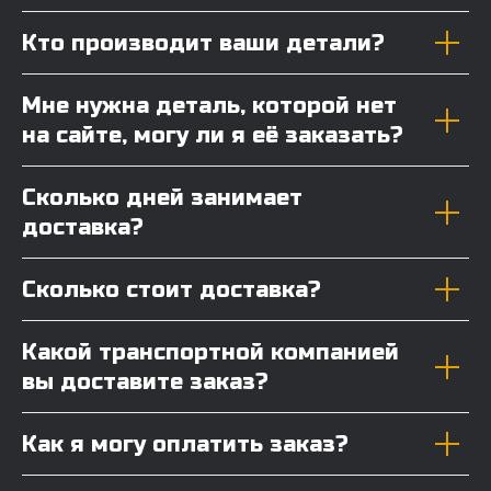
Кто производит ваши детали?
Мне нужна деталь, которой нет
на сайте, могу ли я её заказать?
Сколько дней занимает
доставка?
Сколько стоит доставка?
Какой транспортной компанией
вы доставите заказ?
Как я могу оплатить заказ?