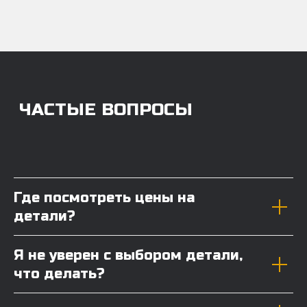
Где посмотреть цены на
детали?
Я не уверен с выбором детали,
что делать?