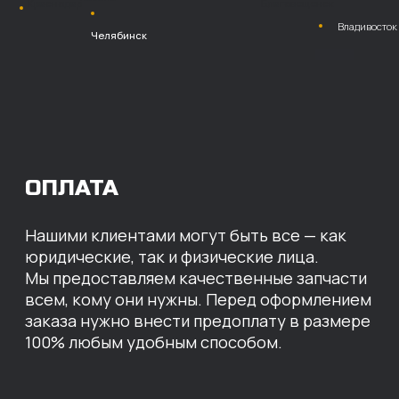
Безналичный
расчет с НДС
Перевод
на расчетный счет
МЫ ГОТОВЫ
ПРЕДЛОЖИТЬ ВАМ
ИНДИВИДУАЛЬНЫЕ
УСЛОВИЯ НА СТОИМОСТЬ
НАШИХ ЗАПЧАСТЕЙ
Оставьте свои контактные данные,