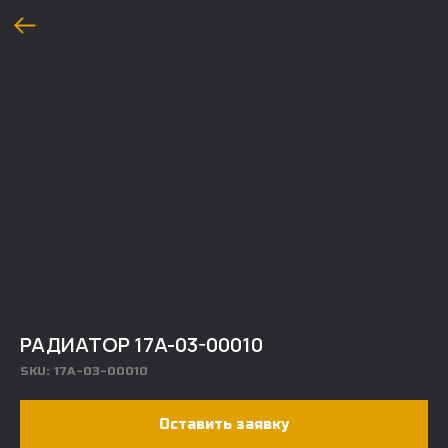
РАДИАТОР 17A-03-00010
SKU:
17A-03-00010
Оставить заявку