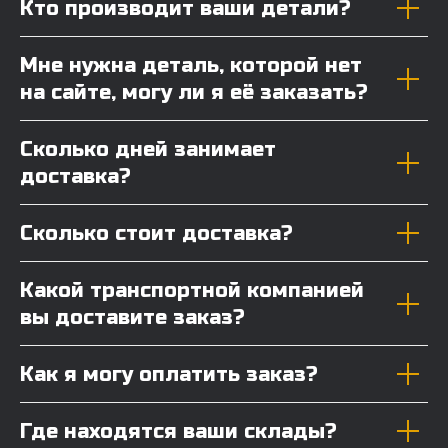
Кто производит ваши детали?
Мне нужна деталь, которой нет
на сайте, могу ли я её заказать?
Сколько дней занимает
доставка?
Сколько стоит доставка?
Какой транспортной компанией
вы доставите заказ?
Как я могу оплатить заказ?
Где находятся ваши склады?