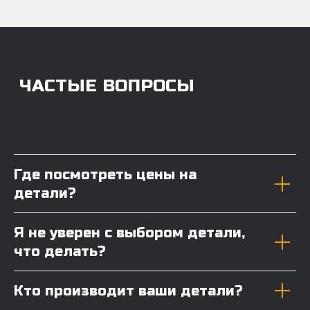
Где посмотреть цены на
детали?
Я не уверен с выбором детали,
что делать?
Кто производит ваши детали?