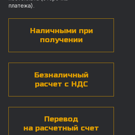
по нужным деталям.
БЕСПЛАТНАЯ КОНСУЛЬТАЦИЯ
Нажимая на кнопку, вы даете согласие на
обработку
персональных данных*
ЧАСТЫЕ ВОПРОСЫ