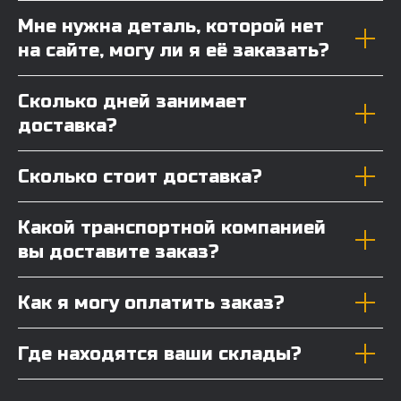
Мне нужна деталь, которой нет
на сайте, могу ли я её заказать?
Сколько дней занимает
доставка?
Сколько стоит доставка?
Какой транспортной компанией
вы доставите заказ?
Как я могу оплатить заказ?
Где находятся ваши склады?