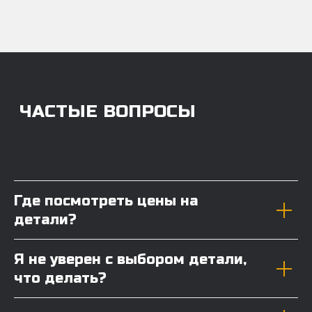
Где посмотреть цены на
детали?
Я не уверен с выбором детали,
что делать?