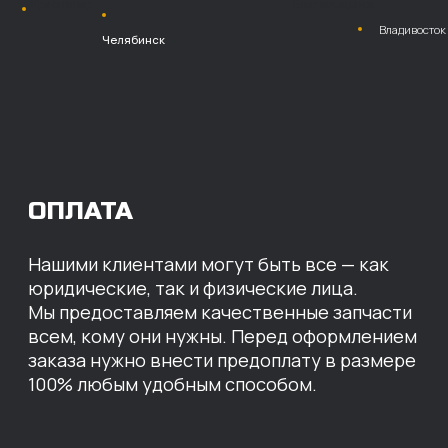
Безналичный
расчет с НДС
Перевод
на расчетный счет
МЫ ГОТОВЫ
ПРЕДЛОЖИТЬ ВАМ
ИНДИВИДУАЛЬНЫЕ
УСЛОВИЯ НА СТОИМОСТЬ
НАШИХ ЗАПЧАСТЕЙ
Оставьте свои контактные данные,