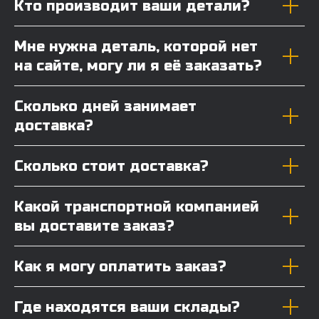
Кто производит ваши детали?
Мне нужна деталь, которой нет
на сайте, могу ли я её заказать?
Сколько дней занимает
доставка?
Сколько стоит доставка?
Какой транспортной компанией
вы доставите заказ?
Как я могу оплатить заказ?
Где находятся ваши склады?