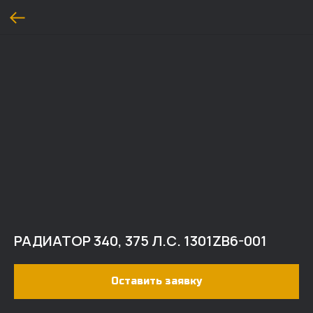
РАДИАТОР 340, 375 Л.С. 1301ZB6-001
Оставить заявку