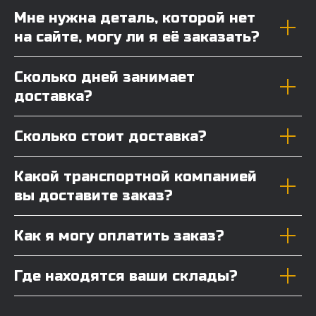
Мне нужна деталь, которой нет
на сайте, могу ли я её заказать?
Сколько дней занимает
доставка?
Сколько стоит доставка?
Какой транспортной компанией
вы доставите заказ?
Как я могу оплатить заказ?
Где находятся ваши склады?