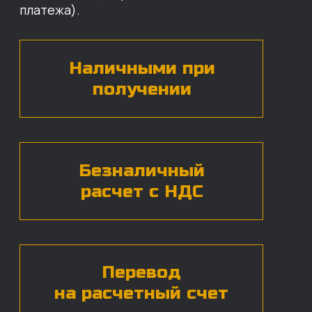
по нужным деталям.
БЕСПЛАТНАЯ КОНСУЛЬТАЦИЯ
Нажимая на кнопку, вы даете согласие на
обработку
персональных данных*
ЧАСТЫЕ ВОПРОСЫ