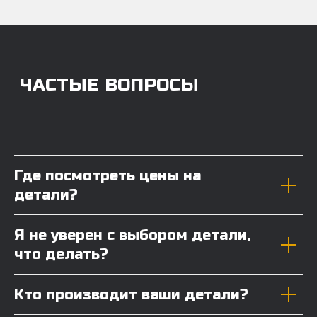
Где посмотреть цены на
детали?
Я не уверен с выбором детали,
что делать?
Кто производит ваши детали?