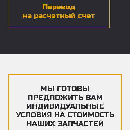
ЧАСТЫЕ ВОПРОСЫ