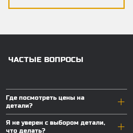
Где посмотреть цены на
детали?
Я не уверен с выбором детали,
что делать?