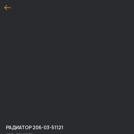
РАДИАТОР 206-03-51121