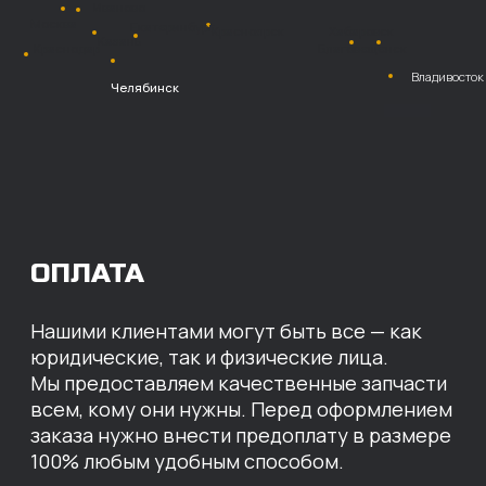
Безналичный
расчет с НДС
Перевод
на расчетный счет
МЫ ГОТОВЫ
ПРЕДЛОЖИТЬ ВАМ
ИНДИВИДУАЛЬНЫЕ
УСЛОВИЯ НА СТОИМОСТЬ
НАШИХ ЗАПЧАСТЕЙ