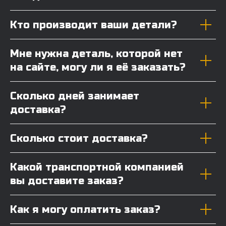
Кто производит ваши детали?
Мне нужна деталь, которой нет
на сайте, могу ли я её заказать?
Сколько дней занимает
доставка?
Сколько стоит доставка?
Какой транспортной компанией
вы доставите заказ?
Как я могу оплатить заказ?