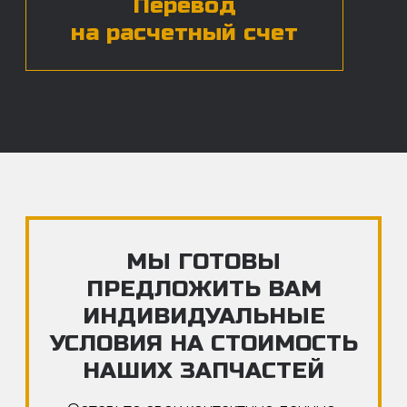
ЧАСТЫЕ ВОПРОСЫ