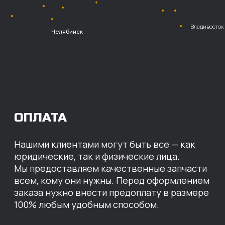
Безналичный
расчет с НДС
Перевод
на расчетный счет
МЫ ГОТОВЫ
ПРЕДЛОЖИТЬ ВАМ
ИНДИВИДУАЛЬНЫЕ
УСЛОВИЯ НА СТОИМОСТЬ
НАШИХ ЗАПЧАСТЕЙ