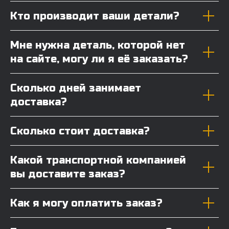
Кто производит ваши детали?
Мне нужна деталь, которой нет
на сайте, могу ли я её заказать?
Сколько дней занимает
доставка?
Сколько стоит доставка?
Какой транспортной компанией
вы доставите заказ?
Как я могу оплатить заказ?