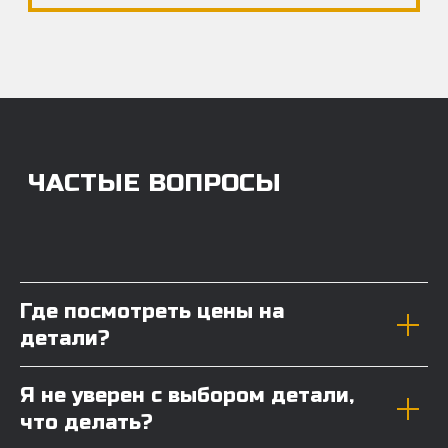
Где посмотреть цены на
детали?
Я не уверен с выбором детали,
что делать?