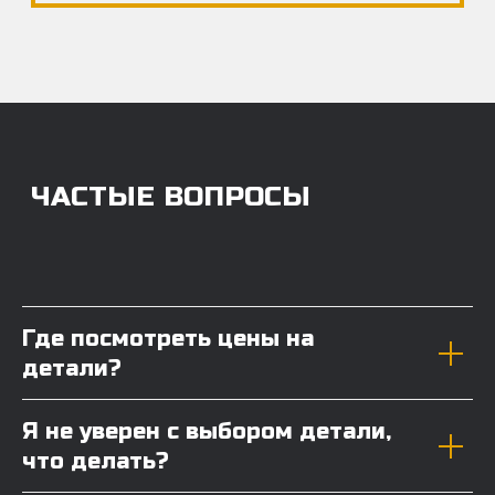
Где посмотреть цены на
детали?
Я не уверен с выбором детали,
что делать?