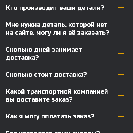
Кто производит ваши детали?
Мне нужна деталь, которой нет
на сайте, могу ли я её заказать?
Сколько дней занимает
доставка?
Сколько стоит доставка?
Какой транспортной компанией
вы доставите заказ?
Как я могу оплатить заказ?