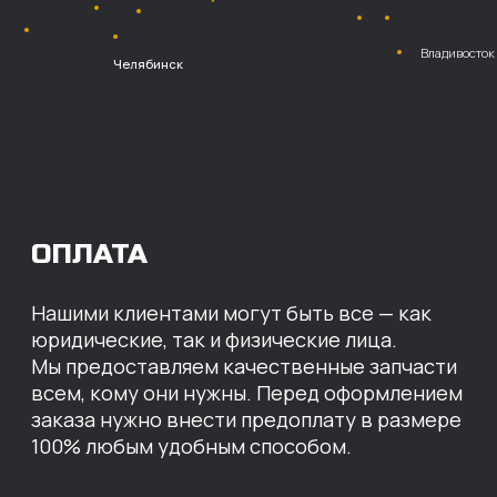
Безналичный
расчет с НДС
Перевод
на расчетный счет
МЫ ГОТОВЫ
ПРЕДЛОЖИТЬ ВАМ
ИНДИВИДУАЛЬНЫЕ
УСЛОВИЯ НА СТОИМОСТЬ
НАШИХ ЗАПЧАСТЕЙ
Оставьте свои контактные данные,