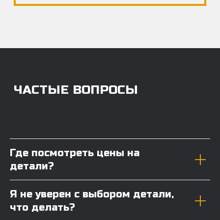
Где посмотреть цены на
детали?
Я не уверен с выбором детали,
что делать?