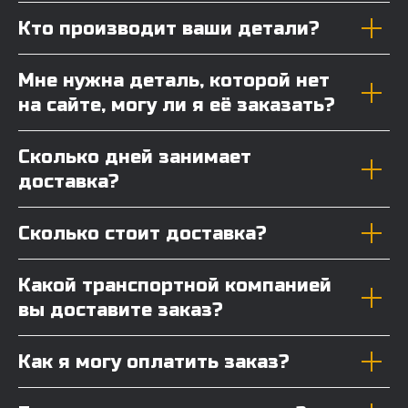
Кто производит ваши детали?
Мне нужна деталь, которой нет
на сайте, могу ли я её заказать?
Сколько дней занимает
доставка?
Сколько стоит доставка?
Какой транспортной компанией
вы доставите заказ?
Как я могу оплатить заказ?