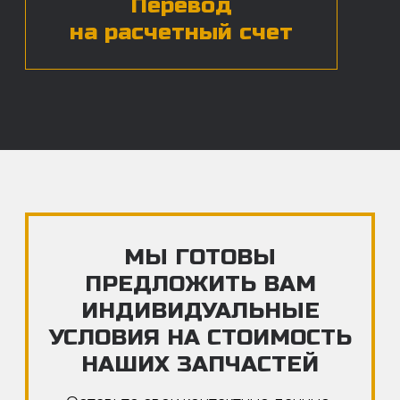
ЧАСТЫЕ ВОПРОСЫ