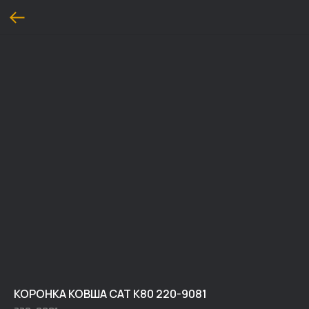
КОРОНКА КОВША CAT K80 220-9081