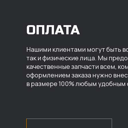
ОПЛАТА
Нашими клиентами могут быть вс
так и физические лица. Мы пред
качественные запчасти всем, ко
оформлением заказа нужно внес
в размере 100% любым удобным 