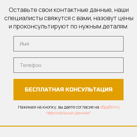
Оставьте свои контактные данные, наши
специалисты свяжутся с вами, назовут цены
и проконсультируют по нужным деталям.
БЕСПЛАТНАЯ КОНСУЛЬТАЦИЯ
Нажимая на кнопку, вы даете согласие на
обработку
персональных данных*