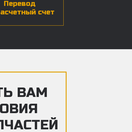
Перевод
расчетный счет
ТЬ ВАМ
ЛОВИЯ
ПЧАСТЕЙ