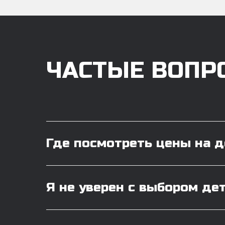
ЧАСТЫЕ ВОПР
Где посмотреть цены на 
Я не уверен с выбором де