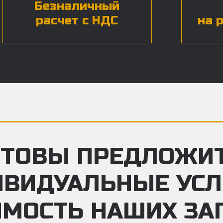
Безналичный
расчет с НДС
на 
ТОВЫ ПРЕДЛОЖИ
ИВИДУАЛЬНЫЕ УС
ИМОСТЬ НАШИХ ЗА