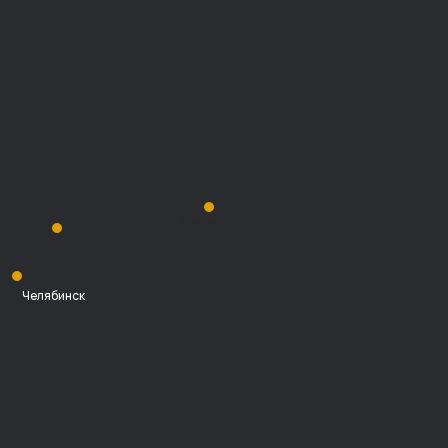
Красноярск
Екатеринбург
Челябинск