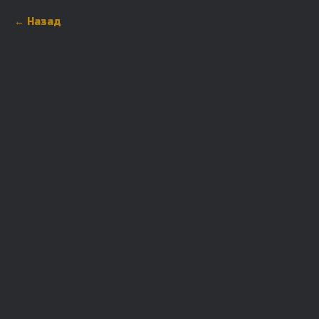
Назад