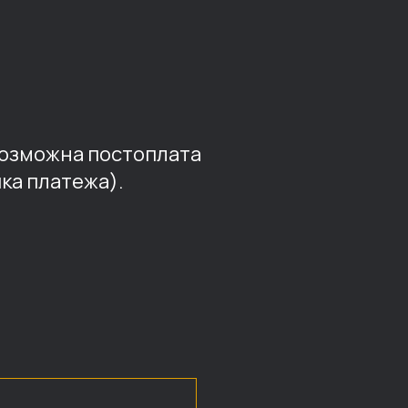
возможна постоплата
ка платежа).