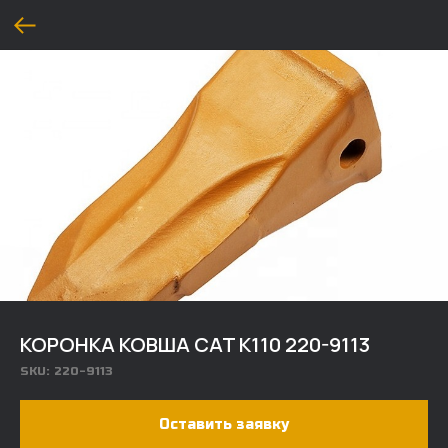
КОРОНКА КОВША CAT K110 220-9113
SKU:
220-9113
Оставить заявку