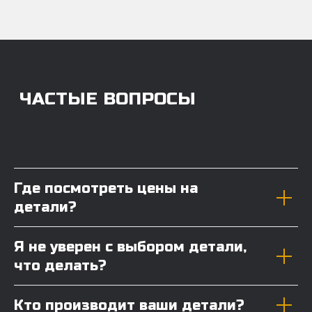
Где посмотреть цены на
детали?
Я не уверен с выбором детали,
что делать?
Кто производит ваши детали?