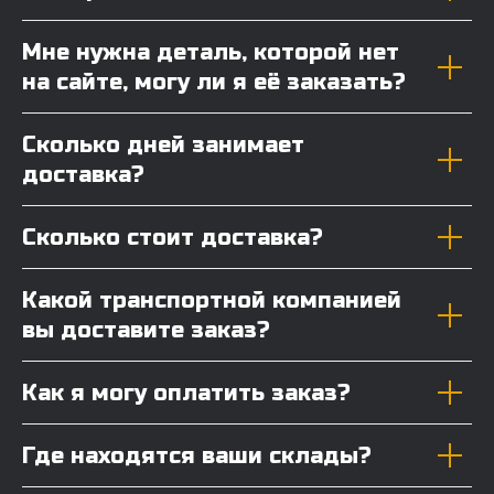
Мне нужна деталь, которой нет
на сайте, могу ли я её заказать?
Сколько дней занимает
доставка?
Сколько стоит доставка?
Какой транспортной компанией
вы доставите заказ?
Как я могу оплатить заказ?
Где находятся ваши склады?