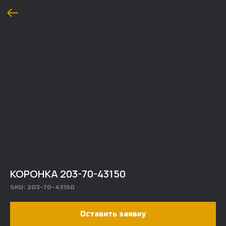
КОРОНКА 203-70-43150
SKU:
203-70-43150
Оставить заявку