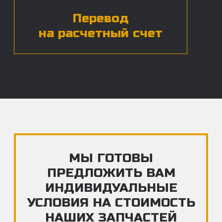
ЧАСТЫЕ ВОПРОСЫ