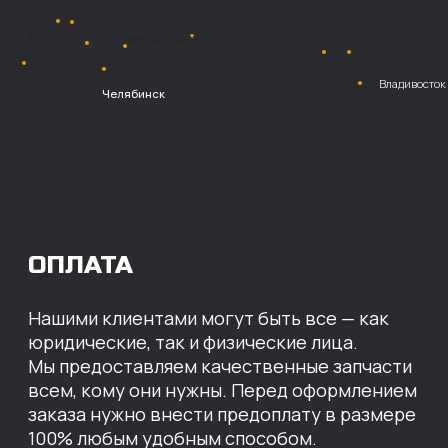
Безналичный
расчет с НДС
Перевод
на расчетный счет
МЫ ГОТОВЫ
ПРЕДЛОЖИТЬ ВАМ
ИНДИВИДУАЛЬНЫЕ
УСЛОВИЯ НА СТОИМОСТЬ
НАШИХ ЗАПЧАСТЕЙ