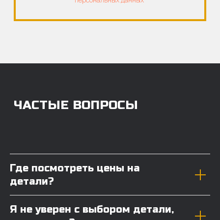
Где посмотреть цены на
детали?
Я не уверен с выбором детали,