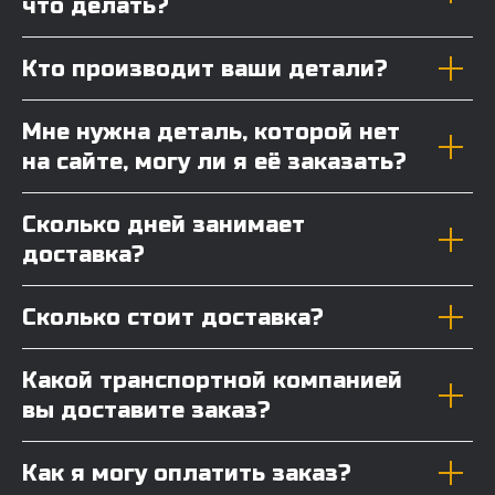
что делать?
Кто производит ваши детали?
Мне нужна деталь, которой нет
на сайте, могу ли я её заказать?
Сколько дней занимает
доставка?
Сколько стоит доставка?
Какой транспортной компанией
вы доставите заказ?
Как я могу оплатить заказ?