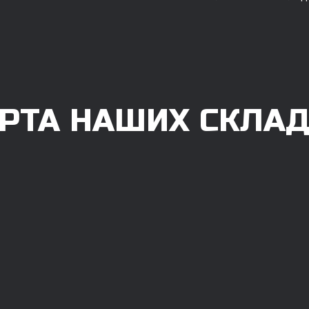
РТА НАШИХ СКЛА