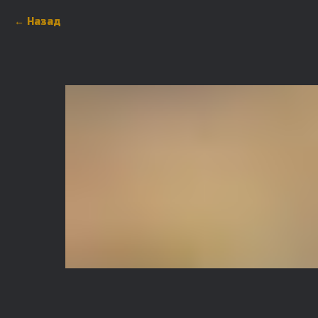
Назад