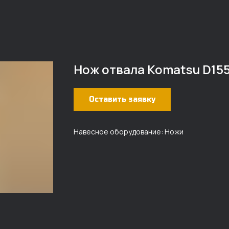
Нож отвала Komatsu D15
Оставить заявку
Навесное оборудование: Ножи