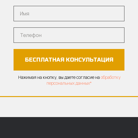
БЕСПЛАТНАЯ КОНСУЛЬТАЦИЯ
Нажимая на кнопку, вы даете согласие на
обработку
персональных данных*