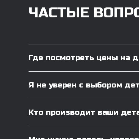
ЧАСТЫЕ ВОПР
Где посмотреть цены на 
Я не уверен с выбором де
Кто производит ваши дет