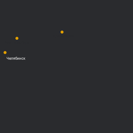
Красноярск
Екатеринбург
Челябинск