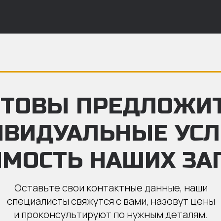
ТОВЫ ПРЕДЛОЖИ
ИВИДУАЛЬНЫЕ УС
ИМОСТЬ НАШИХ ЗА
Оставьте свои контактные данные, наши
специалисты свяжутся с вами, назовут цены
и проконсультируют по нужным деталям.