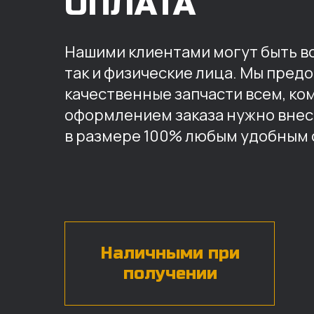
ОПЛАТА
Нашими клиентами могут быть вс
так и физические лица. Мы пред
качественные запчасти всем, ко
оформлением заказа нужно внес
в размере 100% любым удобным 
Наличными при
получении