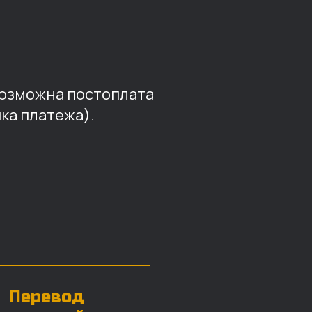
возможна постоплата
ка платежа).
Перевод