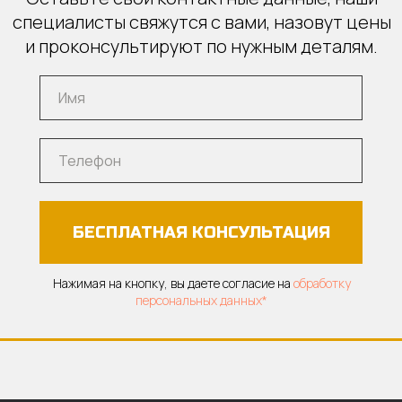
специалисты свяжутся с вами, назовут цены
и проконсультируют по нужным деталям.
БЕСПЛАТНАЯ КОНСУЛЬТАЦИЯ
Нажимая на кнопку, вы даете согласие на
обработку
персональных данных*