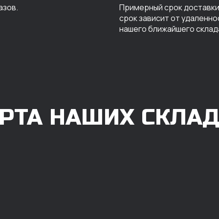
азов.
Примерный срок доставки 
срок зависит от удаленно
нашего ближайшего склад
РТА НАШИХ СКЛА