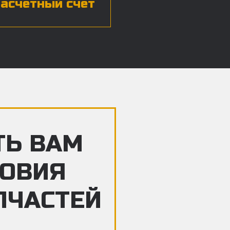
расчетный счет
ТЬ ВАМ
ЛОВИЯ
ПЧАСТЕЙ