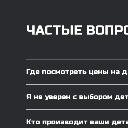
ЧАСТЫЕ ВОПР
Где посмотреть цены на 
Я не уверен с выбором де
Кто производит ваши дет