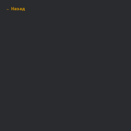
Назад