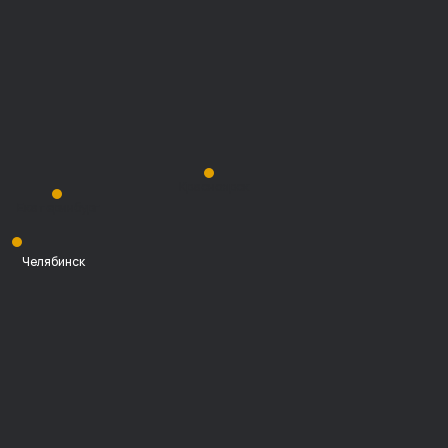
Красноярск
Екатеринбург
Челябинск