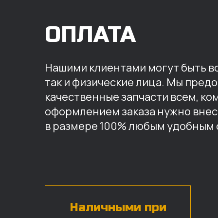
ОПЛАТА
Нашими клиентами могут быть вс
так и физические лица. Мы пред
качественные запчасти всем, ко
оформлением заказа нужно внес
в размере 100% любым удобным 
Наличными при