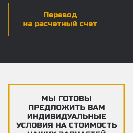
ЧАСТЫЕ ВОПРОСЫ