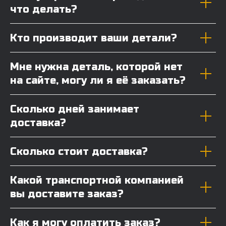
что делать?
Кто производит ваши детали?
Мне нужна деталь, которой нет
на сайте, могу ли я её заказать?
Сколько дней занимает
доставка?
Сколько стоит доставка?
Какой транспортной компанией
вы доставите заказ?
Как я могу оплатить заказ?