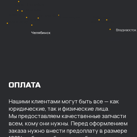
Безналичный
расчет с НДС
Перевод
на расчетный счет
МЫ ГОТОВЫ
ПРЕДЛОЖИТЬ ВАМ
ИНДИВИДУАЛЬНЫЕ
УСЛОВИЯ НА СТОИМОСТЬ