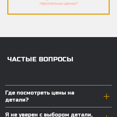
Где посмотреть цены на
детали?
Я не уверен с выбором детали,