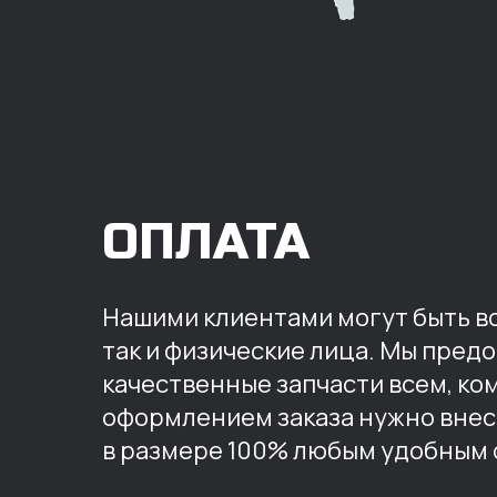
ОПЛАТА
Нашими клиентами могут быть вс
так и физические лица. Мы пред
качественные запчасти всем, ко
оформлением заказа нужно внес
в размере 100% любым удобным 