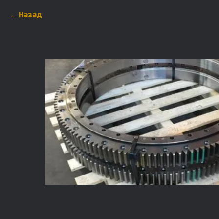
Назад