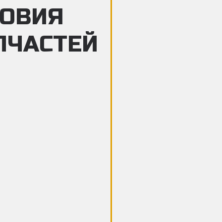
ЛОВИЯ
ПЧАСТЕЙ