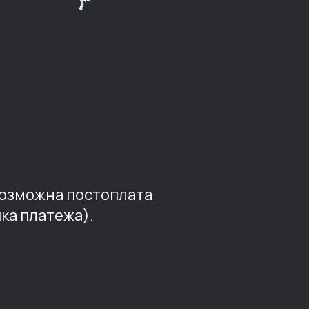
возможна постоплата
ка платежа).