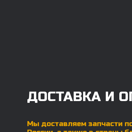
ДОСТАВКА И О
Мы доставляем запчасти по