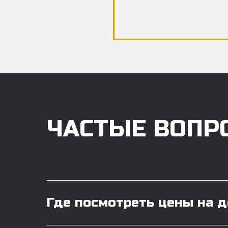
ЧАСТЫЕ ВОПР
Где посмотреть цены на 