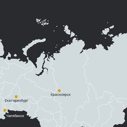
Красноярск
Екатеринбург
Челябинск