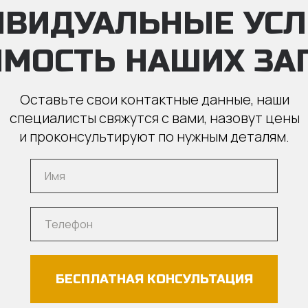
ИВИДУАЛЬНЫЕ УС
ИМОСТЬ НАШИХ ЗА
Оставьте свои контактные данные, наши
специалисты свяжутся с вами, назовут цены
и проконсультируют по нужным деталям.
БЕСПЛАТНАЯ КОНСУЛЬТАЦИЯ