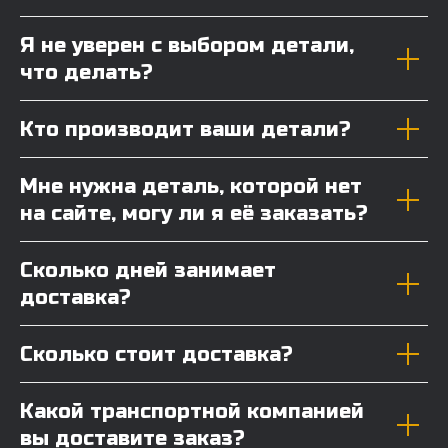
Я не уверен с выбором детали,
что делать?
Кто производит ваши детали?
Мне нужна деталь, которой нет
на сайте, могу ли я её заказать?
Сколько дней занимает
доставка?
Сколько стоит доставка?
Какой транспортной компанией
вы доставите заказ?