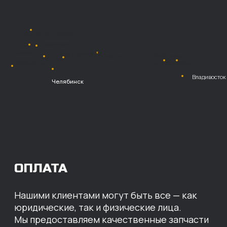
получении
Безналичный
расчет с НДС
Перевод
на расчетный счет
МЫ ГОТОВЫ
ПРЕДЛОЖИТЬ ВАМ
ИНДИВИДУАЛЬНЫЕ