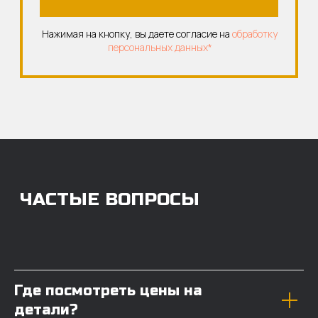
Где посмотреть цены на
детали?