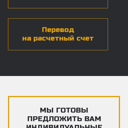
ЧАСТЫЕ ВОПРОСЫ