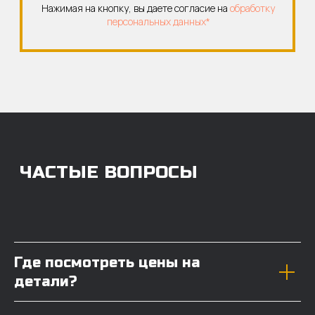
Где посмотреть цены на
детали?