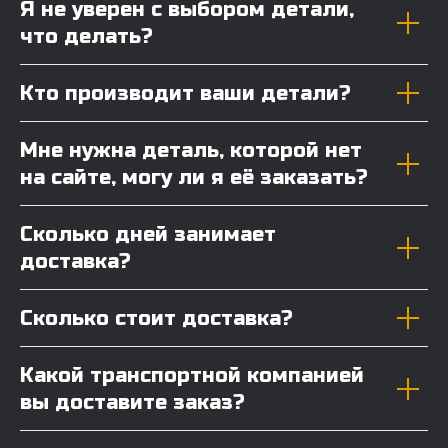
Я не уверен с выбором детали,
что делать?
Кто производит ваши детали?
Мне нужна деталь, которой нет
на сайте, могу ли я её заказать?
Сколько дней занимает
доставка?
Сколько стоит доставка?
Какой транспортной компанией
вы доставите заказ?