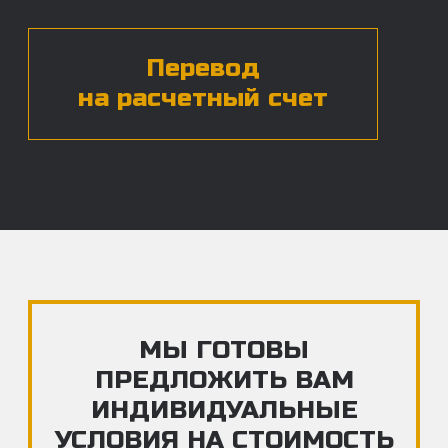
ЧАСТЫЕ ВОПРОСЫ