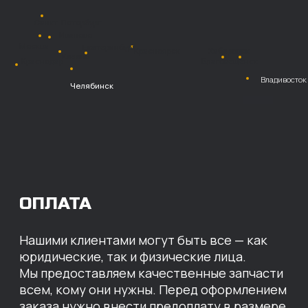
Безналичный
расчет с НДС
Перевод
на расчетный счет
МЫ ГОТОВЫ
ПРЕДЛОЖИТЬ ВАМ
ИНДИВИДУАЛЬНЫЕ
УСЛОВИЯ НА СТОИМОСТЬ