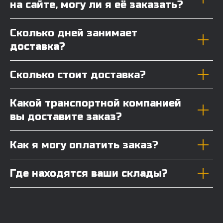
на сайте, могу ли я её заказать?
Сколько дней занимает
доставка?
Сколько стоит доставка?
Какой транспортной компанией
вы доставите заказ?
Как я могу оплатить заказ?
Где находятся ваши склады?