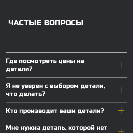
Где посмотреть цены на
детали?
Я не уверен с выбором детали,
что делать?
Кто производит ваши детали?
Мне нужна деталь, которой нет