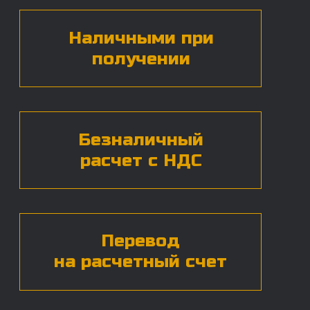
БЕСПЛАТНАЯ КОНСУЛЬТАЦИЯ
Нажимая на кнопку, вы даете согласие на
обработку
персональных данных*
ЧАСТЫЕ ВОПРОСЫ