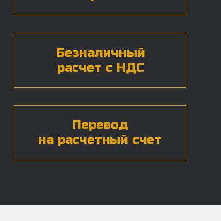
Нажимая на кнопку, вы даете согласие на
обработку
персональных данных*
ЧАСТЫЕ ВОПРОСЫ