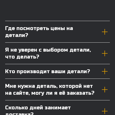
Где посмотреть цены на
детали?
Я не уверен с выбором детали,
что делать?
Кто производит ваши детали?
Мне нужна деталь, которой нет
на сайте, могу ли я её заказать?
Сколько дней занимает
доставка?