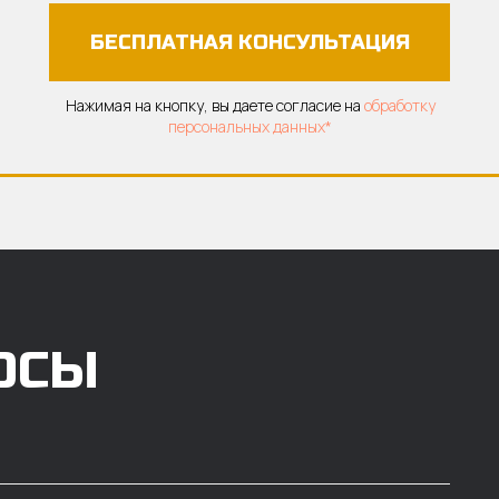
БЕСПЛАТНАЯ КОНСУЛЬТАЦИЯ
Нажимая на кнопку, вы даете согласие на
обработку
персональных данных*
ОСЫ