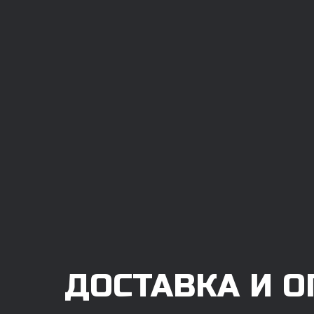
ДОСТАВКА И О