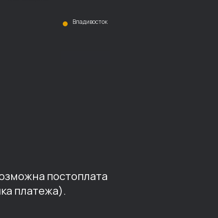
Владивосток
возможна постоплата
ка платежа).