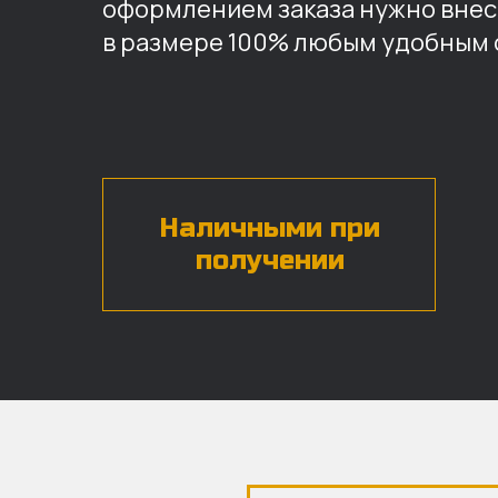
оформлением заказа нужно внес
в размере 100% любым удобным 
Наличными при
получении