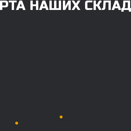
РТА НАШИХ СКЛА
Красноярск
Екатеринбург