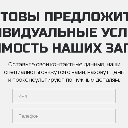
ТОВЫ ПРЕДЛОЖИ
ИВИДУАЛЬНЫЕ УС
ИМОСТЬ НАШИХ ЗА
Оставьте свои контактные данные, наши
специалисты свяжутся с вами, назовут цены
и проконсультируют по нужным деталям.