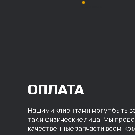
Краснодар
ОПЛАТА
Нашими клиентами могут быть вс
так и физические лица. Мы пред
качественные запчасти всем, ко