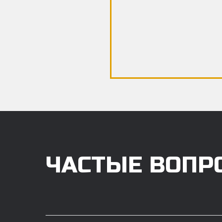
ЧАСТЫЕ ВОПР