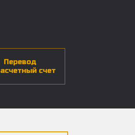
Перевод
расчетный счет