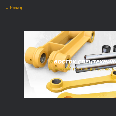
Назад