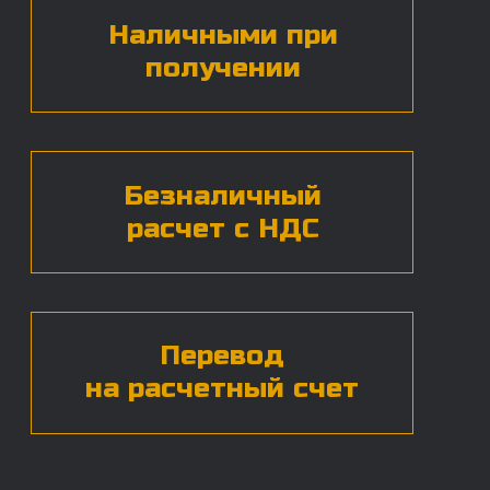
БЕСПЛАТНАЯ КОНСУЛЬТАЦИЯ
Нажимая на кнопку, вы даете согласие на
обработку
персональных данных*
ЧАСТЫЕ ВОПРОСЫ