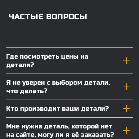
Где посмотреть цены на
детали?
Я не уверен с выбором детали,
что делать?
Кто производит ваши детали?
Мне нужна деталь, которой нет
на сайте, могу ли я её заказать?