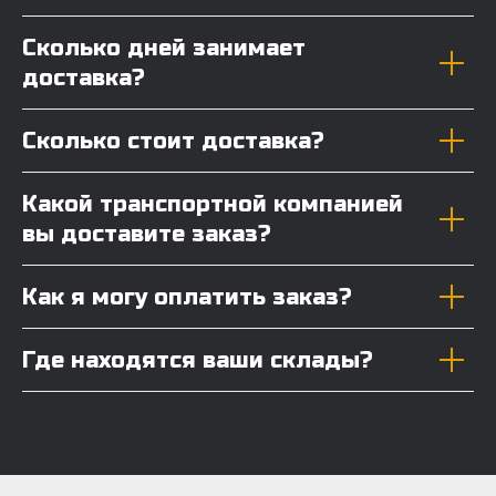
Сколько дней занимает
доставка?
Сколько стоит доставка?
Какой транспортной компанией
вы доставите заказ?
Как я могу оплатить заказ?
Где находятся ваши склады?