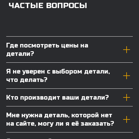
Где посмотреть цены на
детали?
Я не уверен с выбором детали,
что делать?
Кто производит ваши детали?
Мне нужна деталь, которой нет
на сайте, могу ли я её заказать?