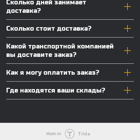
Сколько дней занимает
доставка?
Сколько стоит доставка?
Какой транспортной компанией
вы доставите заказ?
Как я могу оплатить заказ?
Где находятся ваши склады?
Tilda
Made on