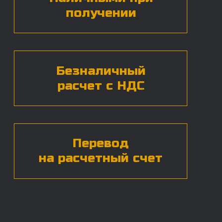
Нажимая на кнопку, вы даете согласие на
обработку
персональных данных*
ЧАСТЫЕ ВОПРОСЫ