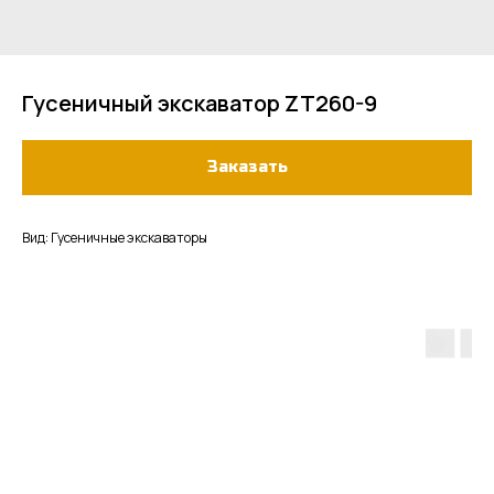
Гусеничный экскаватор ZT260-9
Заказать
Вид: Гусеничные экскаваторы
Другие товары