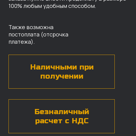
БЕСПЛАТНАЯ КОНСУЛЬТАЦИЯ
Нажимая на кнопку, вы даете согласие на
обработку
персональных данных*
ЧАСТЫЕ ВОПРОСЫ