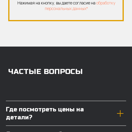
Где посмотреть цены на
детали?