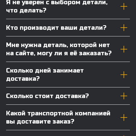
Я не уверен с выбором детали,
что делать?
Кто производит ваши детали?
Мне нужна деталь, которой нет
на сайте, могу ли я её заказать?
Сколько дней занимает
доставка?
Сколько стоит доставка?
Какой транспортной компанией
вы доставите заказ?