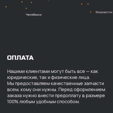
Безналичный
расчет с НДС
Перевод
на расчетный счет
МЫ ГОТОВЫ
ПРЕДЛОЖИТЬ ВАМ
ИНДИВИДУАЛЬНЫЕ
УСЛОВИЯ НА СТОИМОСТЬ
НАШИХ ЗАПЧАСТЕЙ
Оставьте свои контактные данные,