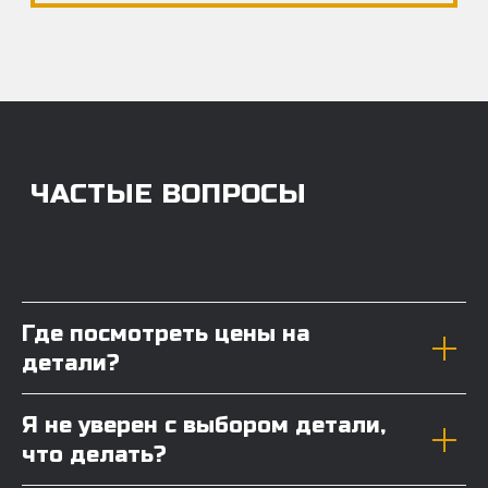
Где посмотреть цены на
детали?
Я не уверен с выбором детали,
что делать?