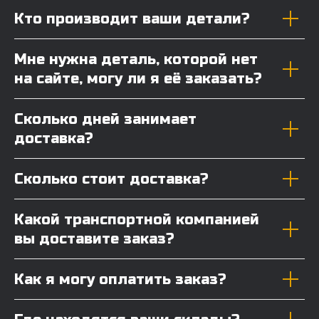
Кто производит ваши детали?
Мне нужна деталь, которой нет
на сайте, могу ли я её заказать?
Сколько дней занимает
доставка?
Сколько стоит доставка?
Какой транспортной компанией
вы доставите заказ?
Как я могу оплатить заказ?