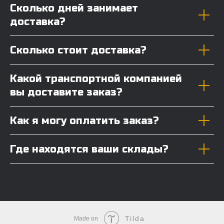
Сколько дней занимает
доставка?
Сколько стоит доставка?
Какой транспортной компанией
вы доставите заказ?
Как я могу оплатить заказ?
Где находятся ваши склады?
Tilda
Made on