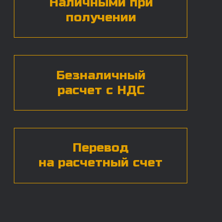
Нажимая на кнопку, вы даете согласие на
обработку
персональных данных*
ЧАСТЫЕ ВОПРОСЫ