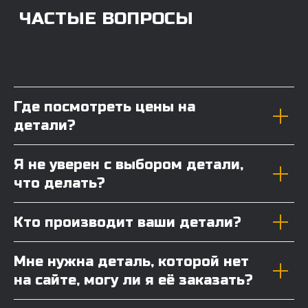
Где посмотреть цены на
детали?
Я не уверен с выбором детали,
что делать?
Кто производит ваши детали?
Мне нужна деталь, которой нет
на сайте, могу ли я её заказать?