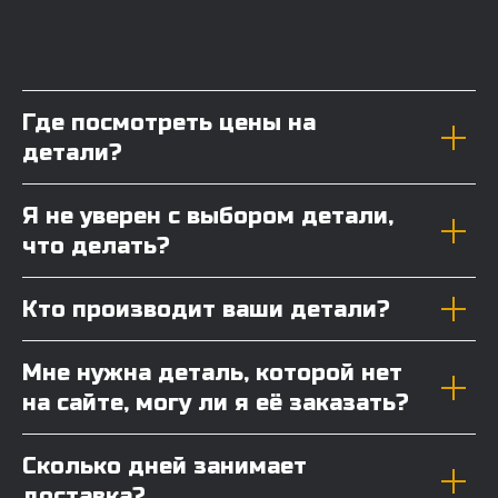
Где посмотреть цены на
детали?
Я не уверен с выбором детали,
что делать?
Кто производит ваши детали?
Мне нужна деталь, которой нет
на сайте, могу ли я её заказать?
Сколько дней занимает
доставка?