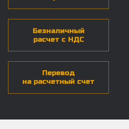
Нажимая на кнопку, вы даете согласие на
обработку
персональных данных*
ЧАСТЫЕ ВОПРОСЫ