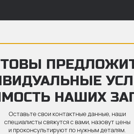
ТОВЫ ПРЕДЛОЖИ
ИВИДУАЛЬНЫЕ УС
ИМОСТЬ НАШИХ ЗА
Оставьте свои контактные данные, наши
специалисты свяжутся с вами, назовут цены
и проконсультируют по нужным деталям.