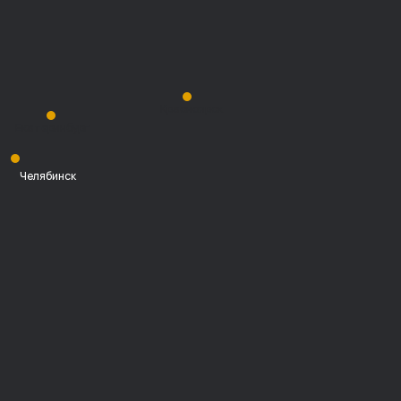
Красноярск
Екатеринбург
Челябинск