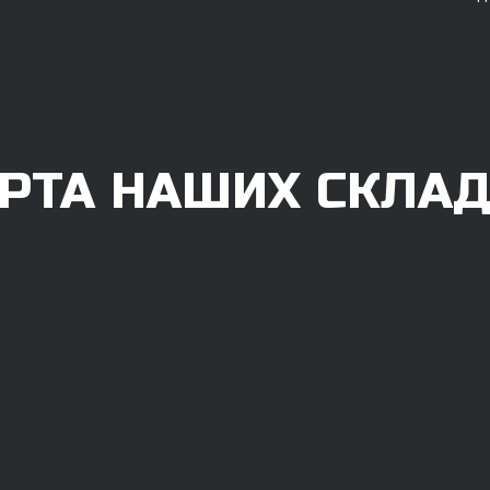
РТА НАШИХ СКЛА