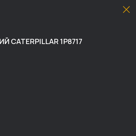
 CATERPILLAR 1P8717