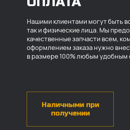
ОПЛАТА
Нашими клиентами могут быть вс
так и физические лица. Мы пред
качественные запчасти всем, ко
оформлением заказа нужно внес
в размере 100% любым удобным 
Наличными при
получении