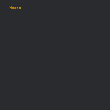
Назад