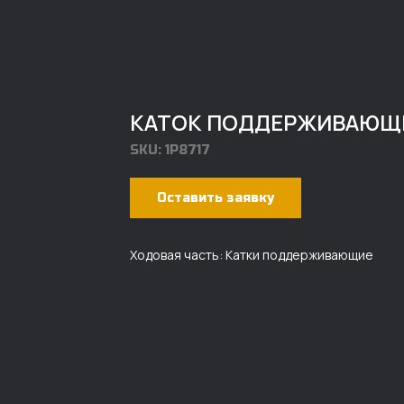
КАТОК ПОДДЕРЖИВАЮЩИЙ
SKU:
1P8717
Оставить заявку
Ходовая часть: Катки поддерживающие