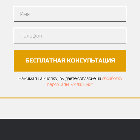
БЕСПЛАТНАЯ КОНСУЛЬТАЦИЯ
Нажимая на кнопку, вы даете согласие на
обработку
персональных данных*