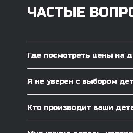
ЧАСТЫЕ ВОПР
Где посмотреть цены на 
Я не уверен с выбором де
Кто производит ваши дет