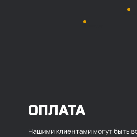
Казань
Краснодар
ОПЛАТА
Нашими клиентами могут быть вс