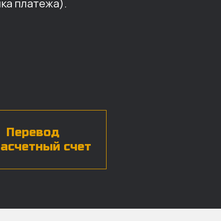
ка платежа).
Перевод
расчетный счет