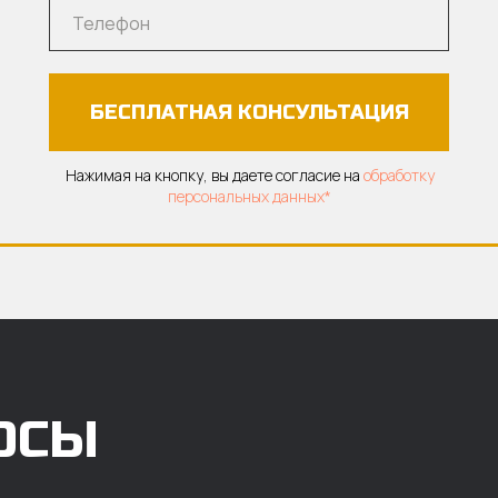
БЕСПЛАТНАЯ КОНСУЛЬТАЦИЯ
Нажимая на кнопку, вы даете согласие на
обработку
персональных данных*
ОСЫ