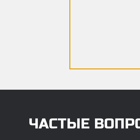
ЧАСТЫЕ ВОПР