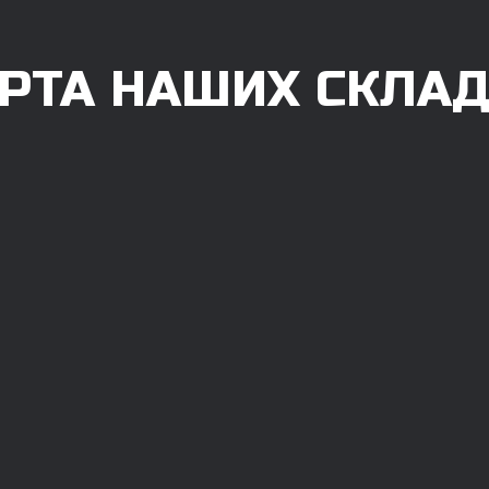
РТА НАШИХ СКЛА