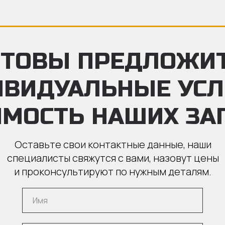
ТОВЫ ПРЕДЛОЖИ
ИВИДУАЛЬНЫЕ УС
ИМОСТЬ НАШИХ ЗА
Оставьте свои контактные данные, наши
специалисты свяжутся с вами, назовут цены
и проконсультируют по нужным деталям.