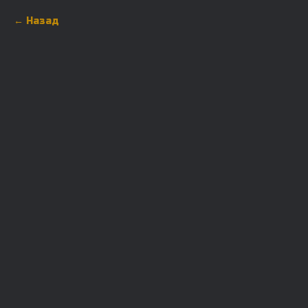
Назад