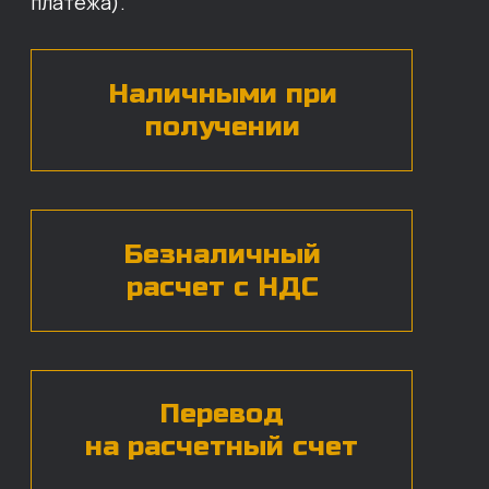
БЕСПЛАТНАЯ КОНСУЛЬТАЦИЯ
Нажимая на кнопку, вы даете согласие на
обработку
персональных данных*
ЧАСТЫЕ ВОПРОСЫ