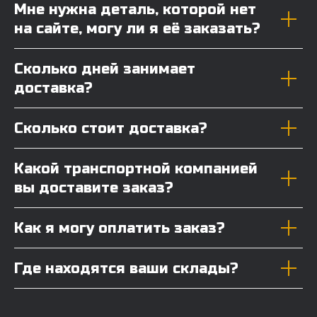
Мне нужна деталь, которой нет
на сайте, могу ли я её заказать?
Сколько дней занимает
доставка?
Сколько стоит доставка?
Какой транспортной компанией
вы доставите заказ?
Как я могу оплатить заказ?
Где находятся ваши склады?