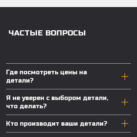
Где посмотреть цены на
детали?
Я не уверен с выбором детали,
что делать?
Кто производит ваши детали?