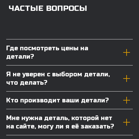
Где посмотреть цены на
детали?
Я не уверен с выбором детали,
что делать?
Кто производит ваши детали?
Мне нужна деталь, которой нет
на сайте, могу ли я её заказать?