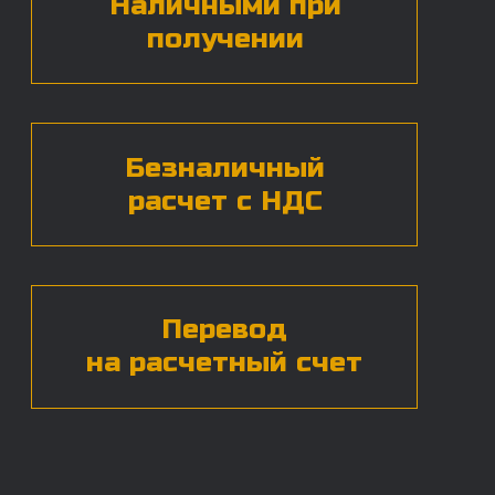
Нажимая на кнопку, вы даете согласие на
обработку
персональных данных*
ЧАСТЫЕ ВОПРОСЫ