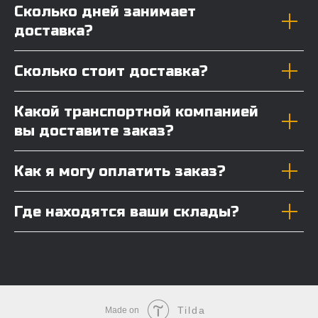
Сколько дней занимает
доставка?
Сколько стоит доставка?
Какой транспортной компанией
вы доставите заказ?
Как я могу оплатить заказ?
Где находятся ваши склады?
Tilda
Made on