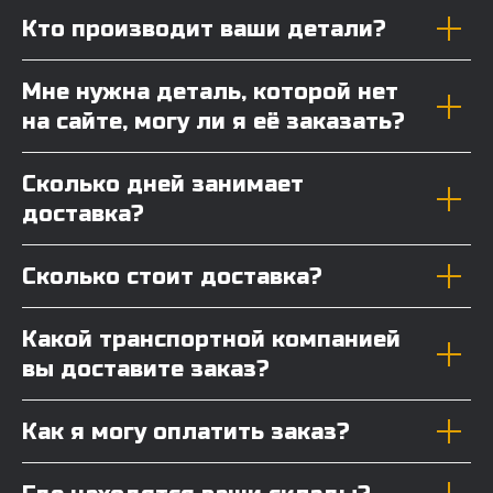
Кто производит ваши детали?
Мне нужна деталь, которой нет
на сайте, могу ли я её заказать?
Сколько дней занимает
доставка?
Сколько стоит доставка?
Какой транспортной компанией
вы доставите заказ?
Как я могу оплатить заказ?