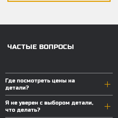
Где посмотреть цены на
детали?
Я не уверен с выбором детали,
что делать?