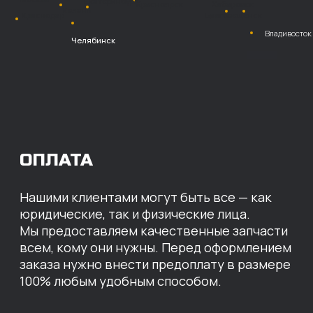
Безналичный
расчет с НДС
Перевод
на расчетный счет
МЫ ГОТОВЫ
ПРЕДЛОЖИТЬ ВАМ
ИНДИВИДУАЛЬНЫЕ
УСЛОВИЯ НА СТОИМОСТЬ
НАШИХ ЗАПЧАСТЕЙ
Оставьте свои контактные данные,