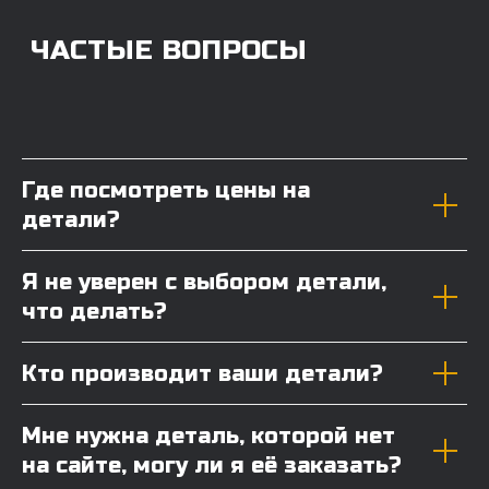
Где посмотреть цены на
детали?
Я не уверен с выбором детали,
что делать?
Кто производит ваши детали?
Мне нужна деталь, которой нет
на сайте, могу ли я её заказать?