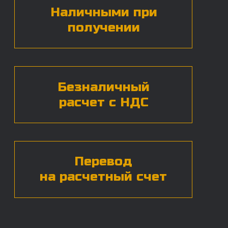
БЕСПЛАТНАЯ КОНСУЛЬТАЦИЯ
Нажимая на кнопку, вы даете согласие на
обработку
персональных данных*
ЧАСТЫЕ ВОПРОСЫ