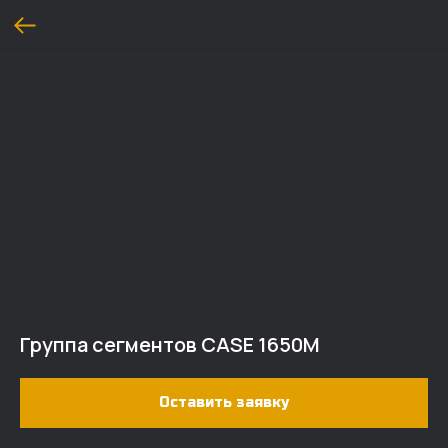
Группа сегментов CASE 1650M
Оставить заявку
ДОСТАВКА И ОПЛАТА