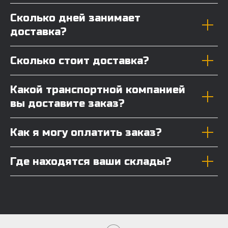
Сколько дней занимает
доставка?
Сколько стоит доставка?
Какой транспортной компанией
вы доставите заказ?
Как я могу оплатить заказ?
Где находятся ваши склады?