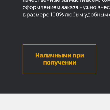
оформлением заказа нужно внес
в размере 100% любым удобным 
Наличными при
получении