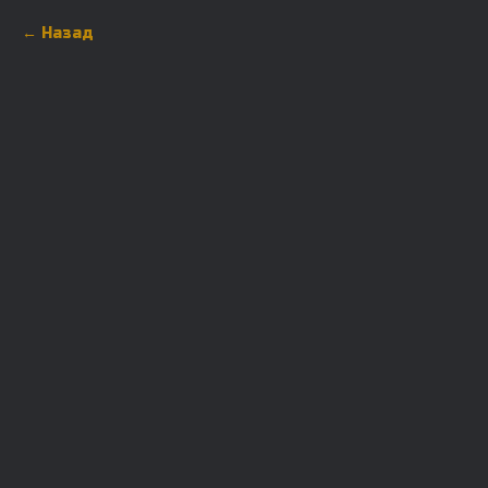
Назад