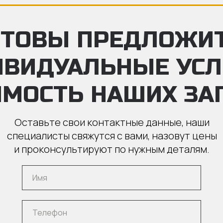
ТОВЫ ПРЕДЛОЖИ
ИВИДУАЛЬНЫЕ УС
ИМОСТЬ НАШИХ ЗА
Оставьте свои контактные данные, наши
специалисты свяжутся с вами, назовут цены
и проконсультируют по нужным деталям.