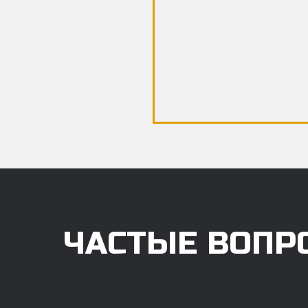
ЧАСТЫЕ ВОПР