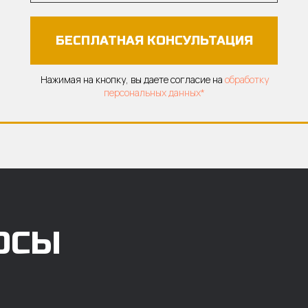
БЕСПЛАТНАЯ КОНСУЛЬТАЦИЯ
Нажимая на кнопку, вы даете согласие на
обработку
персональных данных*
ОСЫ