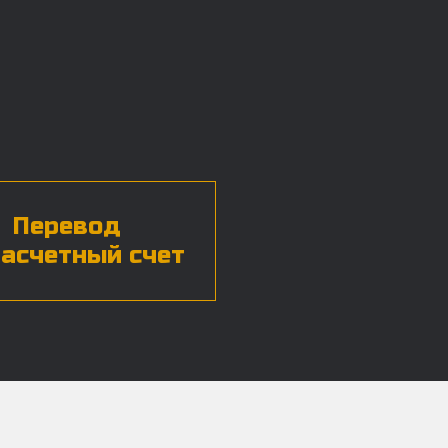
Перевод
расчетный счет