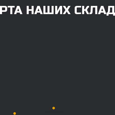
РТА НАШИХ СКЛА
Красноярск