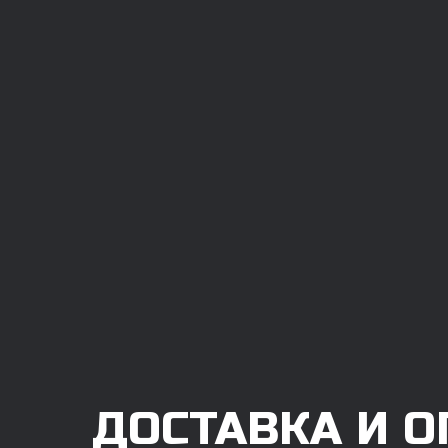
ДОСТАВКА И О