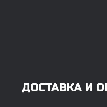
ДОСТАВКА И О