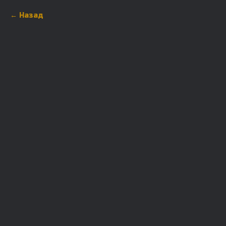
Назад