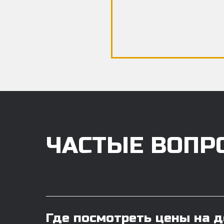
ЧАСТЫЕ ВОПР
Где посмотреть цены на 