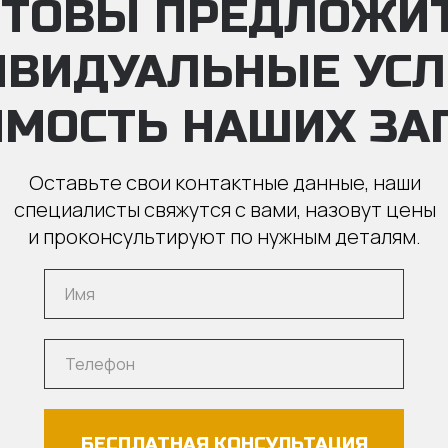
ТОВЫ ПРЕДЛОЖИ
ИВИДУАЛЬНЫЕ УС
ИМОСТЬ НАШИХ ЗА
Оставьте свои контактные данные, наши
специалисты свяжутся с вами, назовут цены
и проконсультируют по нужным деталям.
БЕСПЛАТНАЯ КОНСУЛЬТАЦИЯ