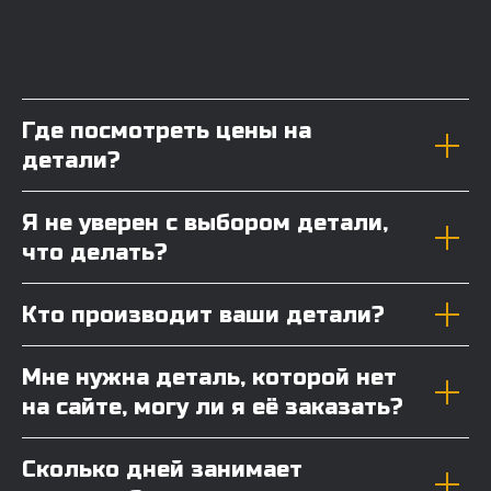
Где посмотреть цены на
детали?
Я не уверен с выбором детали,
что делать?
Кто производит ваши детали?
Мне нужна деталь, которой нет
на сайте, могу ли я её заказать?
Сколько дней занимает