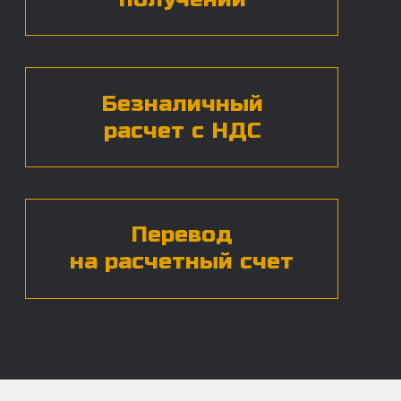
Нажимая на кнопку, вы даете согласие на
обработку
персональных данных*
ЧАСТЫЕ ВОПРОСЫ