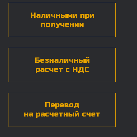
БЕСПЛАТНАЯ КОНСУЛЬТАЦИЯ
Нажимая на кнопку, вы даете согласие на
обработку
персональных данных*
ЧАСТЫЕ ВОПРОСЫ