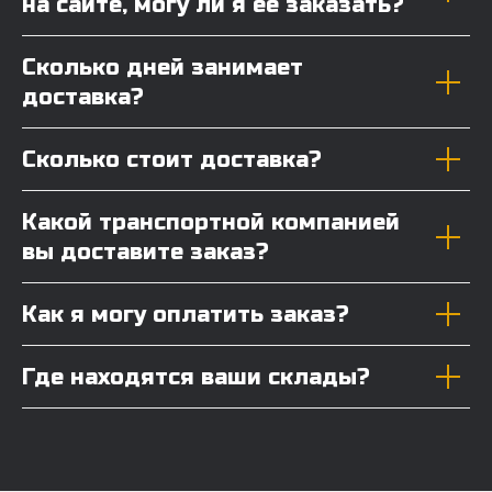
на сайте, могу ли я её заказать?
Сколько дней занимает
доставка?
Сколько стоит доставка?
Какой транспортной компанией
вы доставите заказ?
Как я могу оплатить заказ?
Где находятся ваши склады?