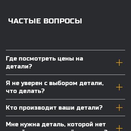
Где посмотреть цены на
детали?
Я не уверен с выбором детали,
что делать?
Кто производит ваши детали?
Мне нужна деталь, которой нет