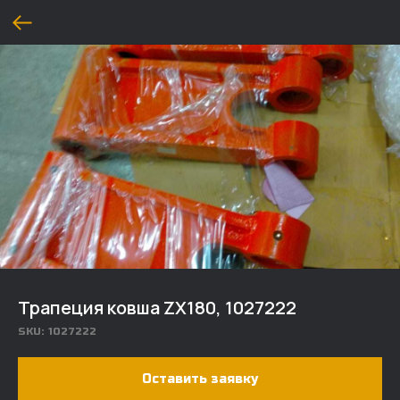
Трапеция ковша ZX180, 1027222
SKU:
1027222
Оставить заявку