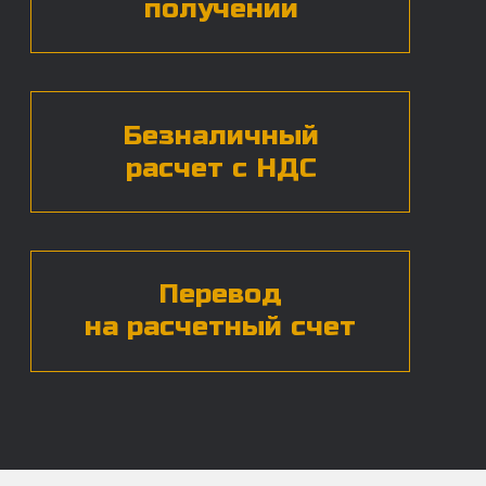
Нажимая на кнопку, вы даете согласие на
обработку
персональных данных*
ЧАСТЫЕ ВОПРОСЫ