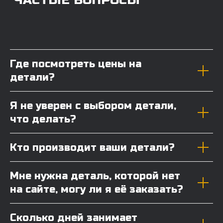
Где посмотреть цены на
детали?
Я не уверен с выбором детали,
что делать?
Кто производит ваши детали?
Мне нужна деталь, которой нет
на сайте, могу ли я её заказать?
Сколько дней занимает