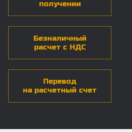
Нажимая на кнопку, вы даете согласие на
обработку
персональных данных*
ЧАСТЫЕ ВОПРОСЫ