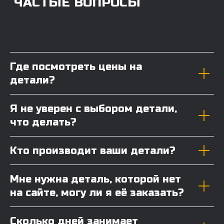
Где посмотреть цены на
детали?
Я не уверен с выбором детали,
что делать?
Кто производит ваши детали?
Мне нужна деталь, которой нет
на сайте, могу ли я её заказать?
Сколько дней занимает