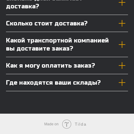
доставка?
Сколько стоит доставка?
Какой транспортной компанией
вы доставите заказ?
Как я могу оплатить заказ?
Где находятся ваши склады?
Tilda
Made on