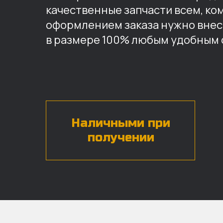
качественные запчасти всем, ко
оформлением заказа нужно внес
в размере 100% любым удобным 
Наличными при
получении