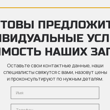
ТОВЫ ПРЕДЛОЖИ
ИВИДУАЛЬНЫЕ УС
ИМОСТЬ НАШИХ ЗА
Оставьте свои контактные данные, наши
специалисты свяжутся с вами, назовут цены
и проконсультируют по нужным деталям.