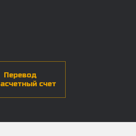
Перевод
расчетный счет