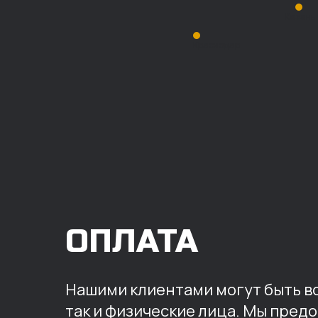
Казань
Краснодар
ОПЛАТА
Нашими клиентами могут быть вс
так и физические лица. Мы пред