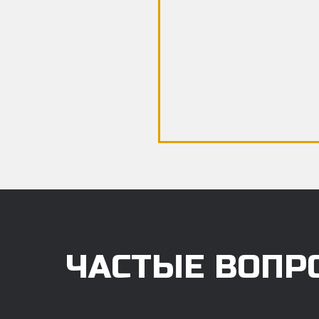
ЧАСТЫЕ ВОПР