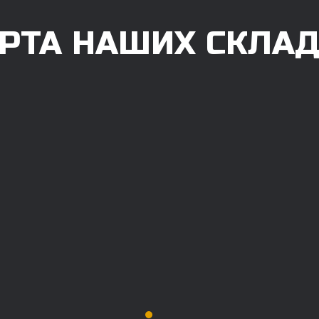
РТА НАШИХ СКЛА