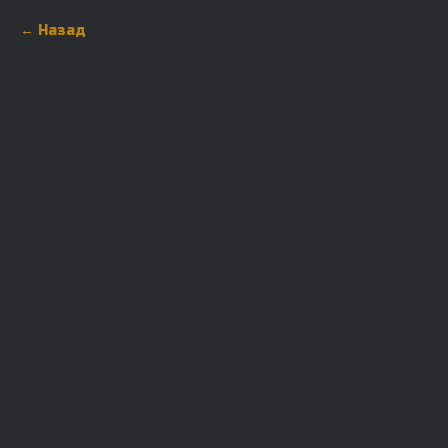
Назад