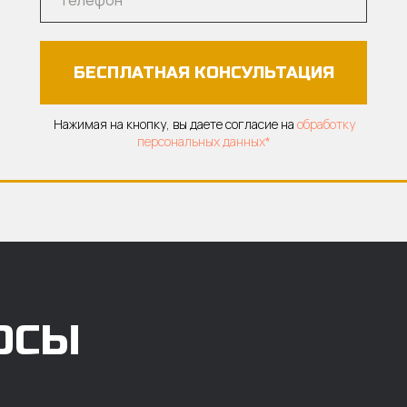
БЕСПЛАТНАЯ КОНСУЛЬТАЦИЯ
Нажимая на кнопку, вы даете согласие на
обработку
персональных данных*
ОСЫ