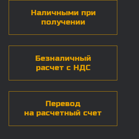
БЕСПЛАТНАЯ КОНСУЛЬТАЦИЯ
Нажимая на кнопку, вы даете согласие на
обработку
персональных данных*
ЧАСТЫЕ ВОПРОСЫ