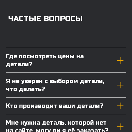
Где посмотреть цены на
детали?
Я не уверен с выбором детали,
что делать?
Кто производит ваши детали?
Мне нужна деталь, которой нет
на сайте, могу ли я её заказать?