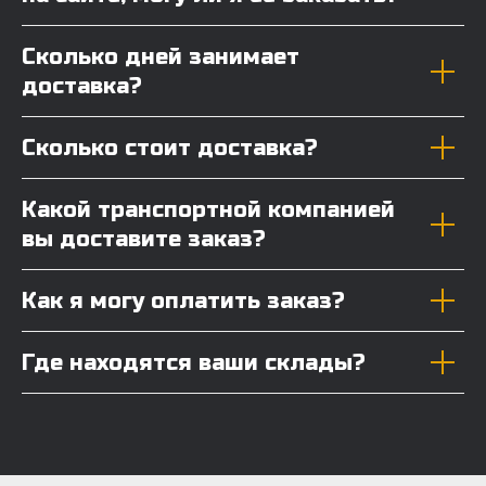
Сколько дней занимает
доставка?
Сколько стоит доставка?
Какой транспортной компанией
вы доставите заказ?
Как я могу оплатить заказ?
Где находятся ваши склады?