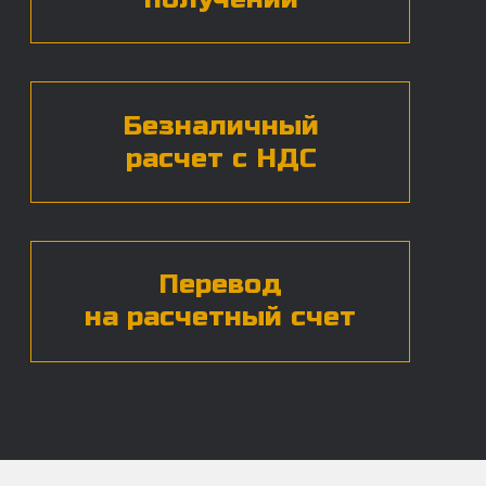
Нажимая на кнопку, вы даете согласие на
обработку
персональных данных*
ЧАСТЫЕ ВОПРОСЫ