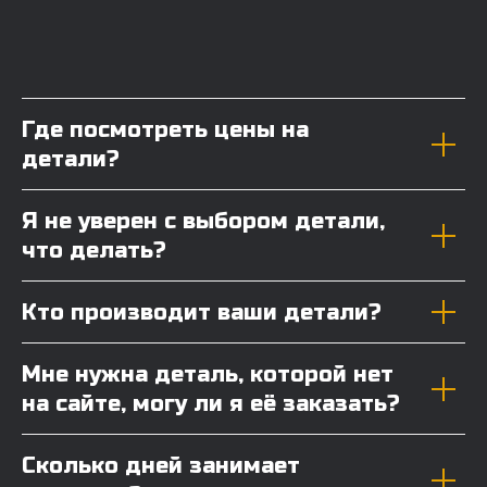
Где посмотреть цены на
детали?
Я не уверен с выбором детали,
что делать?
Кто производит ваши детали?
Мне нужна деталь, которой нет
на сайте, могу ли я её заказать?
Сколько дней занимает