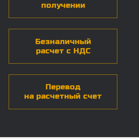
Нажимая на кнопку, вы даете согласие на
обработку
персональных данных*
ЧАСТЫЕ ВОПРОСЫ