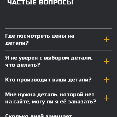
Где посмотреть цены на
детали?
Я не уверен с выбором детали,
что делать?
Кто производит ваши детали?
Мне нужна деталь, которой нет
на сайте, могу ли я её заказать?
Сколько дней занимает