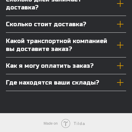
доставка?
Сколько стоит доставка?
Какой транспортной компанией
вы доставите заказ?
Как я могу оплатить заказ?
Где находятся ваши склады?
Tilda
Made on